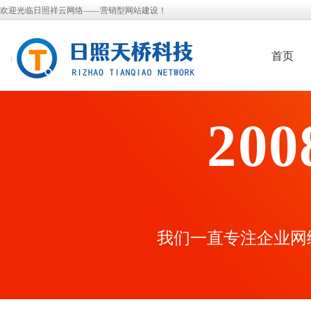
欢迎光临日照祥云网络——营销型网站建设！
首页
200
我们一直专注企业网