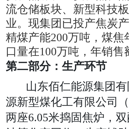
流仓储板块、新型科技
业。现集团已投产焦炭产能
精煤产能200万吨，煤焦
口量在100万吨，年销售
第二部分：生产环节
山东佰仁能源集团有限
源新型煤化工有限公司
两座
6.05米捣固焦炉