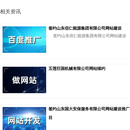
相关资讯
签约山东佰仁能源集团有限公司网站建设
签约山东佰仁能源集团有限公司网站建设
五莲巨国机械有限公司网站续约
签约山东国大安保服务有限公司网站建设推广
目