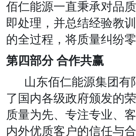
佰仁能源一直秉承对品
即处理，并总结经验教
的全过程，将质量纠纷
第四部分
合作共赢
山东佰仁能源集团有限
了国内各级政府颁发的
质量为先、专注专业、
内外优质客户的信任与