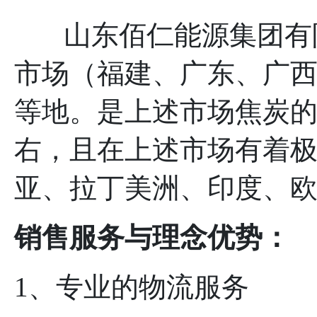
山东佰仁能源集团有限
市场（福建、广东、广
等地。是上述市场焦炭的
右，且在上述市场有着
亚、拉丁美洲、印度、
销售服务与理念优势：
1、专业的物流服务