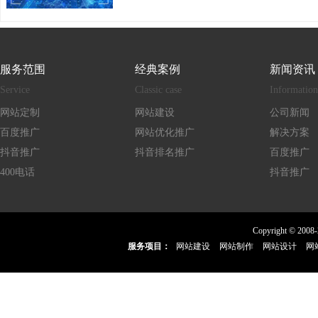
服务范围
经典案例
新闻资讯
Service
Classic case
Information
网站定制
网站建设
公司新闻
百度推广
网站优化推广
解决方案
抖音推广
抖音排名推广
百度推广
400电话
抖音推广
Copyright 
服务项目：
网站建设
网站制作
网站设计
网