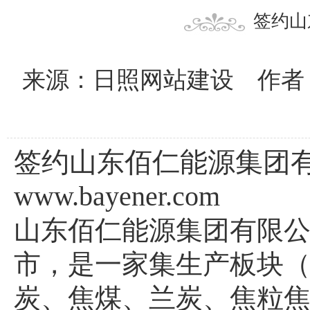
签约山
来源：日照网站建设 作者：
签约山东佰仁能源集团
www.bayener.com
山东佰仁能源集团有限
市，是一家集生产板块
炭、焦煤、兰炭、焦粒