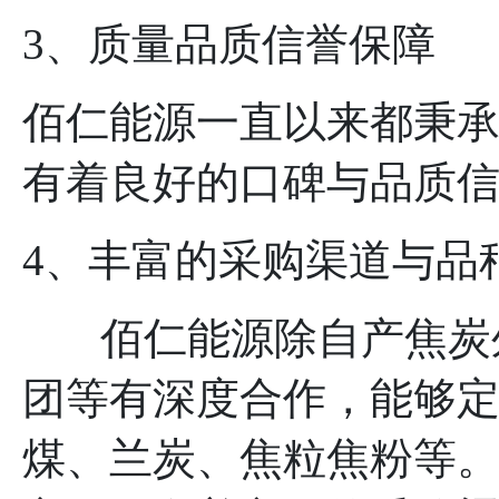
3、质量品质信誉保障
佰仁能源一直以来都秉
有着良好的口碑与品质
4、丰富的采购渠道与品
佰仁能源除自产焦炭外
团等有深度合作，能够
煤、兰炭、焦粒焦粉等